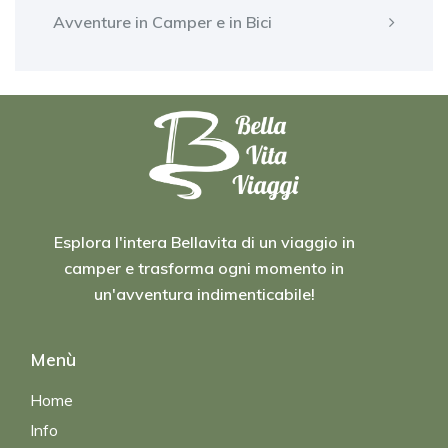
Avventure in Camper e in Bici
Esplora l'intera Bellavita di un viaggio in
camper e trasforma ogni momento in
un'avventura indimenticabile!
Menù
Home
Info