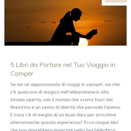
5 Libri da Portare nel Tuo Viaggio in
Camper
Se sei un appassionato di viaggi in camper, sai che
c'è qualcosa di magico nell'abbandonarsi alla
strada aperta, con il mondo che scorre fuori dal
finestrino e un senso di libertà che pervade l'anima.
E cosa c'è di meglio di un buon libro per arricchire
ulteriormente questa esperienza? Ecco cinque libri
che non dovrebbero mancare nella tua biblioteca