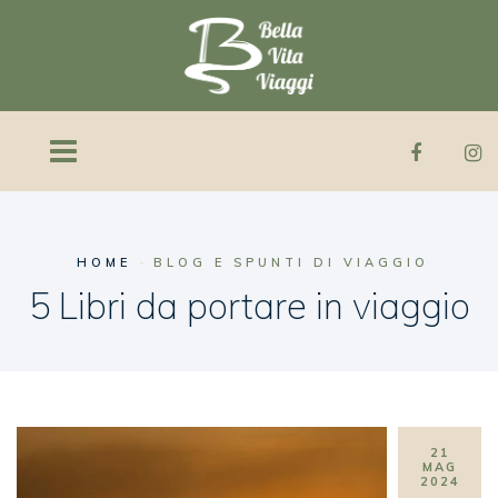
HOME
BLOG E SPUNTI DI VIAGGIO
5 Libri da portare in viaggio
21
MAG
2024