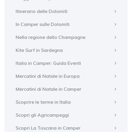
Itinerario delle Dolomiti
In Camper sulle Dolomiti
Nella regione dello Champagne
Kite Surf in Sardegna
Italia in Camper: Guida Eventi
Mercatini di Natale in Europa
Mercatini di Natale in Camper
Scoprire le terme in Italia
Scopri gli Agricampeggi
Scopri La Toscana in Camper