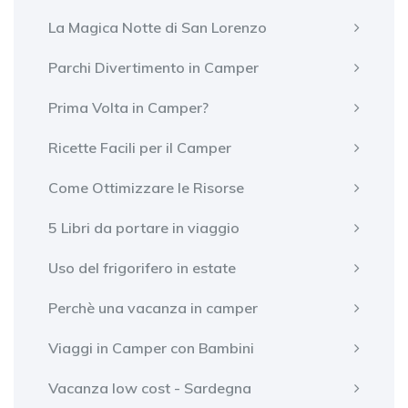
La Magica Notte di San Lorenzo
Parchi Divertimento in Camper
Prima Volta in Camper?
Ricette Facili per il Camper
Come Ottimizzare le Risorse
5 Libri da portare in viaggio
Uso del frigorifero in estate
Perchè una vacanza in camper
Viaggi in Camper con Bambini
Vacanza low cost - Sardegna