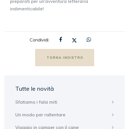
preparati per un'avventura letteraria
indimenticabile!
Condividi:
TORNA INDIETRO
Tutte le novità
Sfatiamo i falsi miti
Un modo per rallentare
Viaggio in camper con il cane